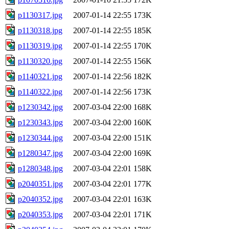
p1130317.jpg
2007-01-14 22:55
173K
p1130318.jpg
2007-01-14 22:55
185K
p1130319.jpg
2007-01-14 22:55
170K
p1130320.jpg
2007-01-14 22:55
156K
p1140321.jpg
2007-01-14 22:56
182K
p1140322.jpg
2007-01-14 22:56
173K
p1230342.jpg
2007-03-04 22:00
168K
p1230343.jpg
2007-03-04 22:00
160K
p1230344.jpg
2007-03-04 22:00
151K
p1280347.jpg
2007-03-04 22:00
169K
p1280348.jpg
2007-03-04 22:01
158K
p2040351.jpg
2007-03-04 22:01
177K
p2040352.jpg
2007-03-04 22:01
163K
p2040353.jpg
2007-03-04 22:01
171K