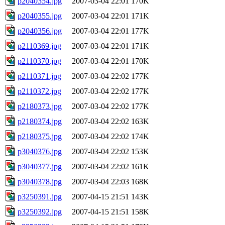
p2040354.jpg
2007-03-04 22:01
170K
p2040355.jpg
2007-03-04 22:01
171K
p2040356.jpg
2007-03-04 22:01
177K
p2110369.jpg
2007-03-04 22:01
171K
p2110370.jpg
2007-03-04 22:01
170K
p2110371.jpg
2007-03-04 22:02
177K
p2110372.jpg
2007-03-04 22:02
177K
p2180373.jpg
2007-03-04 22:02
177K
p2180374.jpg
2007-03-04 22:02
163K
p2180375.jpg
2007-03-04 22:02
174K
p3040376.jpg
2007-03-04 22:02
153K
p3040377.jpg
2007-03-04 22:02
161K
p3040378.jpg
2007-03-04 22:03
168K
p3250391.jpg
2007-04-15 21:51
143K
p3250392.jpg
2007-04-15 21:51
158K