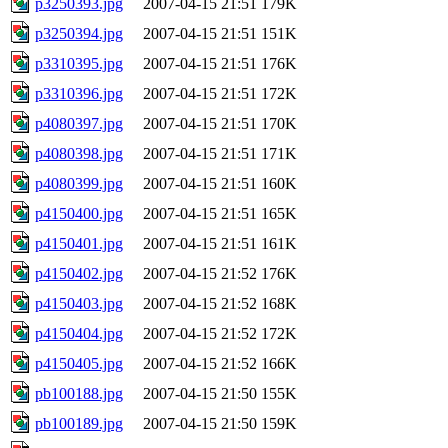
p3250393.jpg
2007-04-15 21:51
179K
p3250394.jpg
2007-04-15 21:51
151K
p3310395.jpg
2007-04-15 21:51
176K
p3310396.jpg
2007-04-15 21:51
172K
p4080397.jpg
2007-04-15 21:51
170K
p4080398.jpg
2007-04-15 21:51
171K
p4080399.jpg
2007-04-15 21:51
160K
p4150400.jpg
2007-04-15 21:51
165K
p4150401.jpg
2007-04-15 21:51
161K
p4150402.jpg
2007-04-15 21:52
176K
p4150403.jpg
2007-04-15 21:52
168K
p4150404.jpg
2007-04-15 21:52
172K
p4150405.jpg
2007-04-15 21:52
166K
pb100188.jpg
2007-04-15 21:50
155K
pb100189.jpg
2007-04-15 21:50
159K