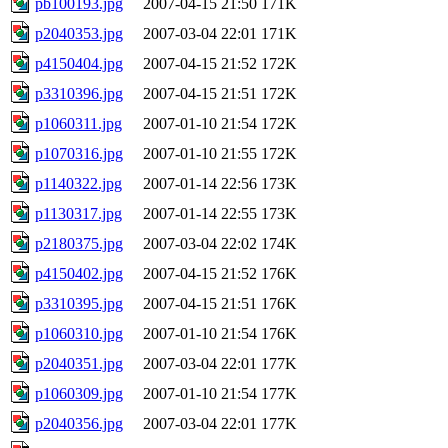
pb100193.jpg
2007-04-15 21:50
171K
p2040353.jpg
2007-03-04 22:01
171K
p4150404.jpg
2007-04-15 21:52
172K
p3310396.jpg
2007-04-15 21:51
172K
p1060311.jpg
2007-01-10 21:54
172K
p1070316.jpg
2007-01-10 21:55
172K
p1140322.jpg
2007-01-14 22:56
173K
p1130317.jpg
2007-01-14 22:55
173K
p2180375.jpg
2007-03-04 22:02
174K
p4150402.jpg
2007-04-15 21:52
176K
p3310395.jpg
2007-04-15 21:51
176K
p1060310.jpg
2007-01-10 21:54
176K
p2040351.jpg
2007-03-04 22:01
177K
p1060309.jpg
2007-01-10 21:54
177K
p2040356.jpg
2007-03-04 22:01
177K