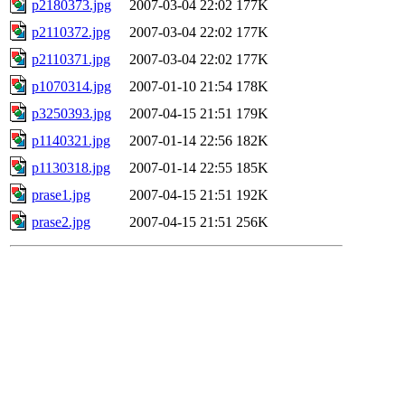
p2180373.jpg
2007-03-04 22:02
177K
p2110372.jpg
2007-03-04 22:02
177K
p2110371.jpg
2007-03-04 22:02
177K
p1070314.jpg
2007-01-10 21:54
178K
p3250393.jpg
2007-04-15 21:51
179K
p1140321.jpg
2007-01-14 22:56
182K
p1130318.jpg
2007-01-14 22:55
185K
prase1.jpg
2007-04-15 21:51
192K
prase2.jpg
2007-04-15 21:51
256K