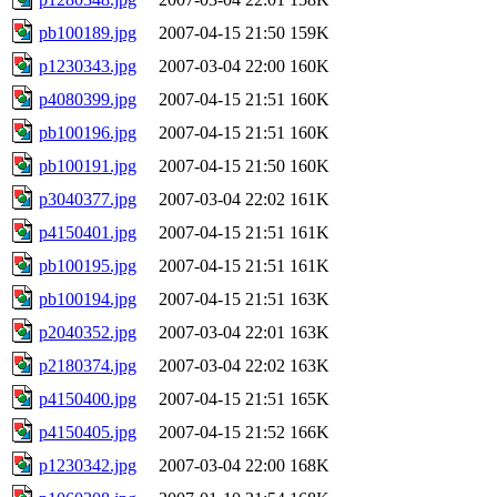
pb100189.jpg
2007-04-15 21:50
159K
p1230343.jpg
2007-03-04 22:00
160K
p4080399.jpg
2007-04-15 21:51
160K
pb100196.jpg
2007-04-15 21:51
160K
pb100191.jpg
2007-04-15 21:50
160K
p3040377.jpg
2007-03-04 22:02
161K
p4150401.jpg
2007-04-15 21:51
161K
pb100195.jpg
2007-04-15 21:51
161K
pb100194.jpg
2007-04-15 21:51
163K
p2040352.jpg
2007-03-04 22:01
163K
p2180374.jpg
2007-03-04 22:02
163K
p4150400.jpg
2007-04-15 21:51
165K
p4150405.jpg
2007-04-15 21:52
166K
p1230342.jpg
2007-03-04 22:00
168K