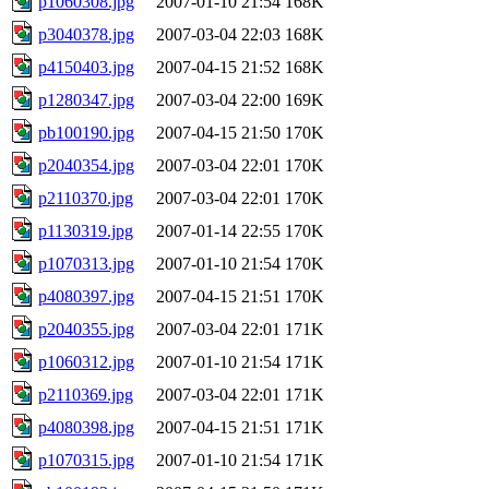
p1060308.jpg
2007-01-10 21:54
168K
p3040378.jpg
2007-03-04 22:03
168K
p4150403.jpg
2007-04-15 21:52
168K
p1280347.jpg
2007-03-04 22:00
169K
pb100190.jpg
2007-04-15 21:50
170K
p2040354.jpg
2007-03-04 22:01
170K
p2110370.jpg
2007-03-04 22:01
170K
p1130319.jpg
2007-01-14 22:55
170K
p1070313.jpg
2007-01-10 21:54
170K
p4080397.jpg
2007-04-15 21:51
170K
p2040355.jpg
2007-03-04 22:01
171K
p1060312.jpg
2007-01-10 21:54
171K
p2110369.jpg
2007-03-04 22:01
171K
p4080398.jpg
2007-04-15 21:51
171K
p1070315.jpg
2007-01-10 21:54
171K